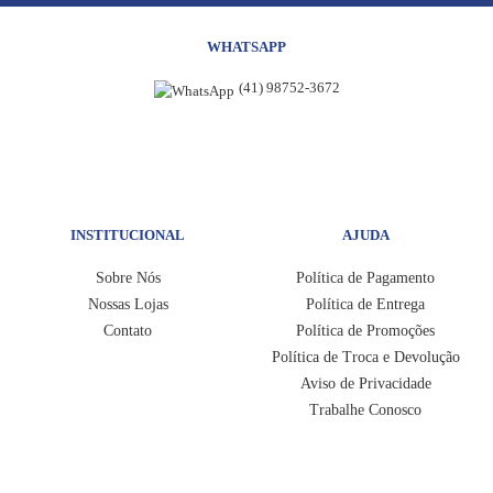
WHATSAPP
(41) 98752-3672
INSTITUCIONAL
AJUDA
Sobre Nós
Política de Pagamento
Nossas Lojas
Política de Entrega
Contato
Política de Promoções
Política de Troca e Devolução
Aviso de Privacidade
Trabalhe Conosco