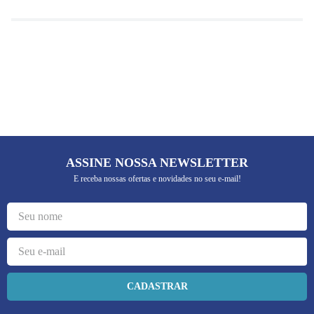
ASSINE NOSSA NEWSLETTER
E receba nossas ofertas e novidades no seu e-mail!
CADASTRAR