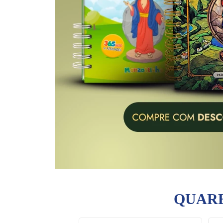
QUARE