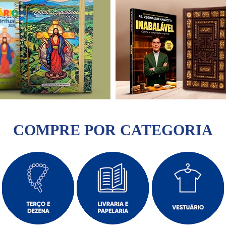
COMPRE POR CATEGORIA