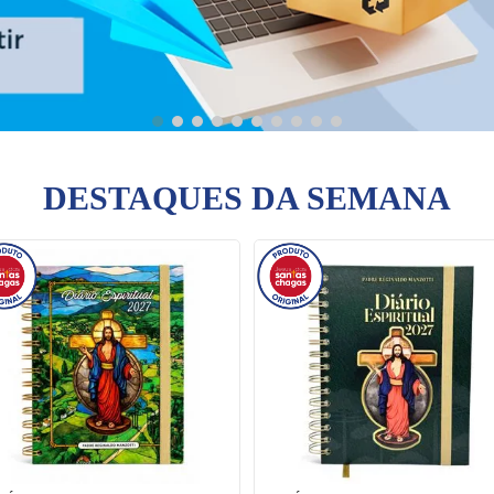
DESTAQUES DA SEMANA