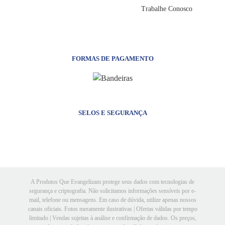
Trabalhe Conosco
FORMAS DE PAGAMENTO
SELOS E SEGURANÇA
A Produtos Que Evangelizam protege seus dados com tecnologias de
segurança e criptografia. Não solicitamos informações sensíveis por e-
mail, telefone ou mensagens. Em caso de dúvida, utilize apenas nossos
canais oficiais. Fotos meramente ilustrativas | Ofertas válidas por tempo
limitado | Vendas sujeitas à análise e confirmação de dados. Os preços,