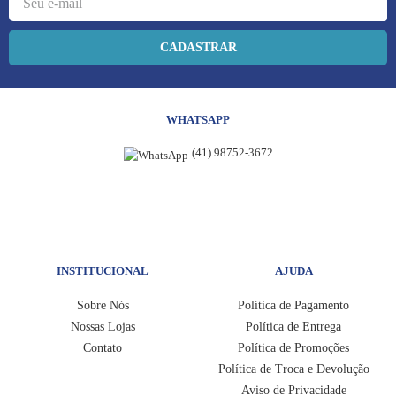
CADASTRAR
WHATSAPP
(41) 98752-3672
INSTITUCIONAL
AJUDA
Sobre Nós
Política de Pagamento
Nossas Lojas
Política de Entrega
Contato
Política de Promoções
Política de Troca e Devolução
Aviso de Privacidade