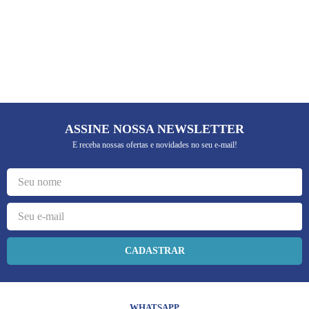
ASSINE NOSSA NEWSLETTER
E receba nossas ofertas e novidades no seu e-mail!
CADASTRAR
WHATSAPP