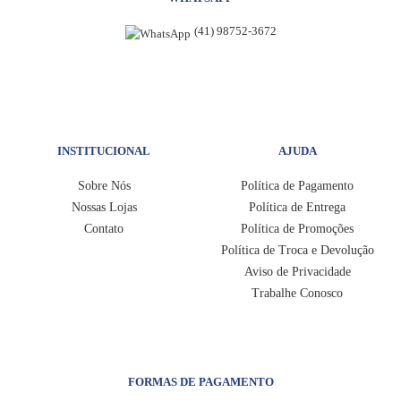
(41) 98752-3672
INSTITUCIONAL
AJUDA
Sobre Nós
Política de Pagamento
Nossas Lojas
Política de Entrega
Contato
Política de Promoções
Política de Troca e Devolução
Aviso de Privacidade
Trabalhe Conosco
FORMAS DE PAGAMENTO