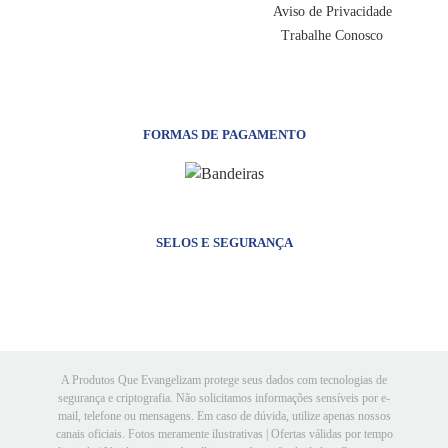
Aviso de Privacidade
Trabalhe Conosco
FORMAS DE PAGAMENTO
SELOS E SEGURANÇA
A Produtos Que Evangelizam protege seus dados com tecnologias de
segurança e criptografia. Não solicitamos informações sensíveis por e-
mail, telefone ou mensagens. Em caso de dúvida, utilize apenas nossos
canais oficiais. Fotos meramente ilustrativas | Ofertas válidas por tempo