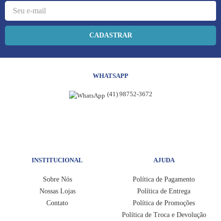
CADASTRAR
WHATSAPP
(41) 98752-3672
INSTITUCIONAL
AJUDA
Sobre Nós
Política de Pagamento
Nossas Lojas
Política de Entrega
Contato
Política de Promoções
Política de Troca e Devolução