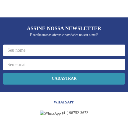
ASSINE NOSSA NEWSLETTER
E receba nossas ofertas e novidades no seu e-mail!
CADASTRAR
WHATSAPP
(41) 98752-3672