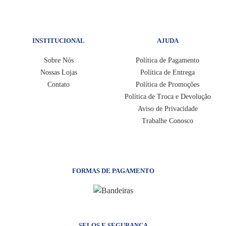
INSTITUCIONAL
AJUDA
Sobre Nós
Política de Pagamento
Nossas Lojas
Política de Entrega
Contato
Política de Promoções
Política de Troca e Devolução
Aviso de Privacidade
Trabalhe Conosco
FORMAS DE PAGAMENTO
SELOS E SEGURANÇA