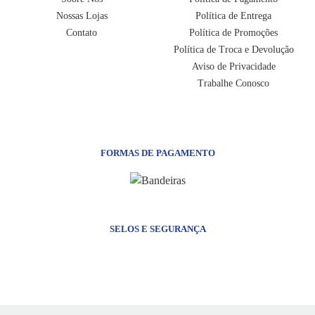
Nossas Lojas
Política de Entrega
Contato
Política de Promoções
Política de Troca e Devolução
Aviso de Privacidade
Trabalhe Conosco
FORMAS DE PAGAMENTO
SELOS E SEGURANÇA