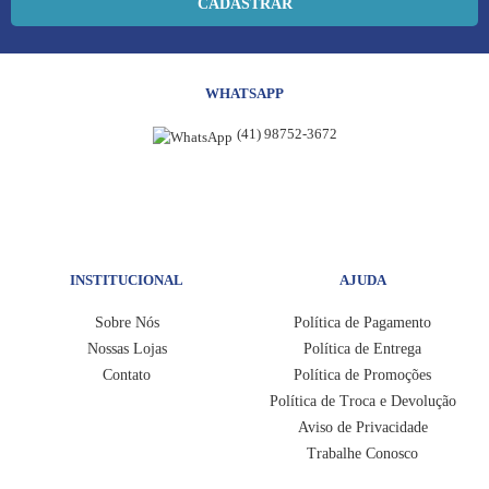
CADASTRAR
WHATSAPP
(41) 98752-3672
INSTITUCIONAL
AJUDA
Sobre Nós
Política de Pagamento
Nossas Lojas
Política de Entrega
Contato
Política de Promoções
Política de Troca e Devolução
Aviso de Privacidade
Trabalhe Conosco