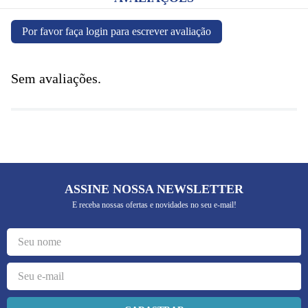
Por favor faça login para escrever avaliação
Sem avaliações.
ASSINE NOSSA NEWSLETTER
E receba nossas ofertas e novidades no seu e-mail!