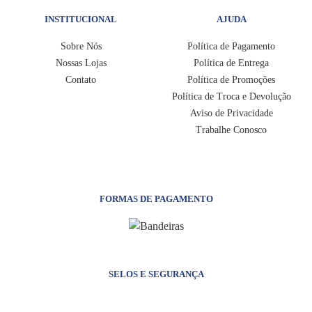
INSTITUCIONAL
AJUDA
Sobre Nós
Política de Pagamento
Nossas Lojas
Política de Entrega
Contato
Política de Promoções
Política de Troca e Devolução
Aviso de Privacidade
Trabalhe Conosco
FORMAS DE PAGAMENTO
SELOS E SEGURANÇA