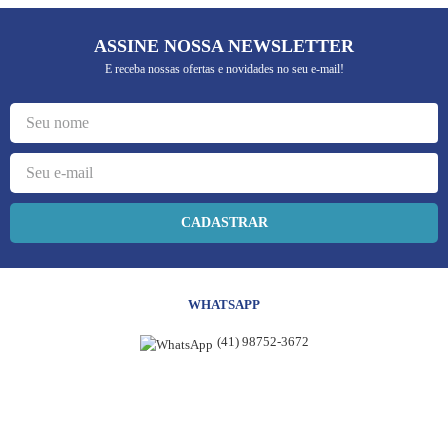
ASSINE NOSSA NEWSLETTER
E receba nossas ofertas e novidades no seu e-mail!
CADASTRAR
WHATSAPP
(41) 98752-3672