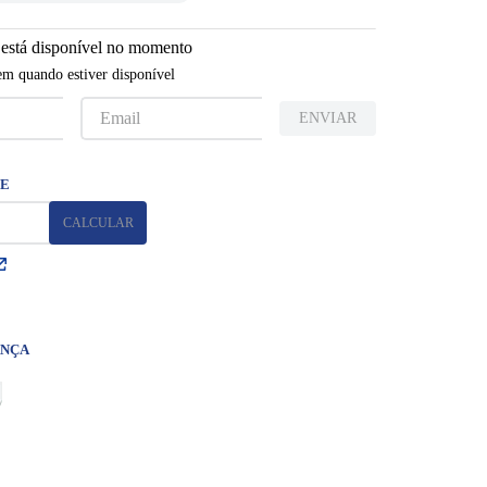
 está disponível no momento
m quando estiver disponível
ENVIAR
ANÇA