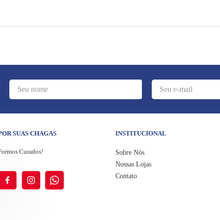
POR SUAS CHAGAS
INSTITUCIONAL
Formos Curados!
Sobre Nós
Nossas Lojas
Contato