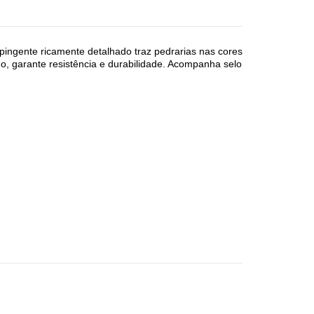
pingente ricamente detalhado traz pedrarias nas cores
o, garante resistência e durabilidade. Acompanha selo