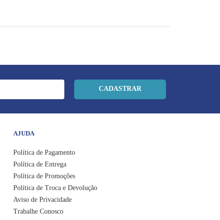
CADASTRAR
AJUDA
Política de Pagamento
Política de Entrega
Política de Promoções
Política de Troca e Devolução
Aviso de Privacidade
Trabalhe Conosco