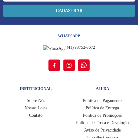
CADASTRAR
WHATSAPP
(41) 98752-3672
INSTITUCIONAL
AJUDA
Sobre Nós
Política de Pagamento
Nossas Lojas
Política de Entrega
Contato
Política de Promoções
Política de Troca e Devolução
Aviso de Privacidade
Trabalhe Conosco