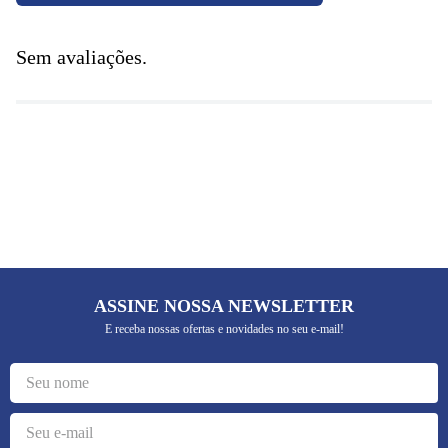
Sem avaliações.
ASSINE NOSSA NEWSLETTER
E receba nossas ofertas e novidades no seu e-mail!