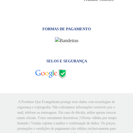
FORMAS DE PAGAMENTO
SELOS E SEGURANÇA
A Produtos Que Evangelizam protege seus dados com tecnologias de
segurança e criptografia. Não solicitamos informações sensíveis por e-
mail, telefone ou mensagens. Em caso de dúvida, utilize apenas nossos
canais oficiais. Fotos meramente ilustrativas | Ofertas válidas por tempo
limitado | Vendas sujeitas à análise e confirmação de dados. Os preços,
promoções e condições de pagamento são válidos exclusivamente para