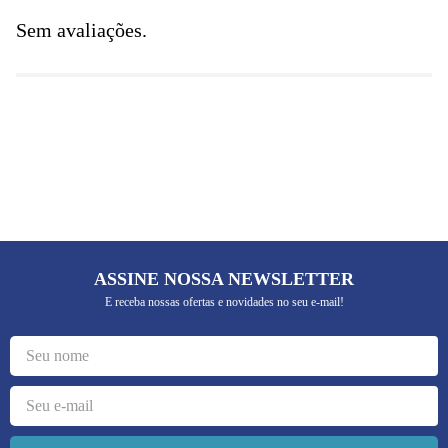
Sem avaliações.
ASSINE NOSSA NEWSLETTER
E receba nossas ofertas e novidades no seu e-mail!