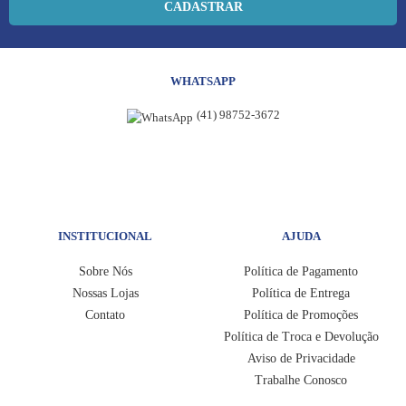
CADASTRAR
WHATSAPP
(41) 98752-3672
INSTITUCIONAL
AJUDA
Sobre Nós
Política de Pagamento
Nossas Lojas
Política de Entrega
Contato
Política de Promoções
Política de Troca e Devolução
Aviso de Privacidade
Trabalhe Conosco