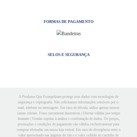
FORMAS DE PAGAMENTO
SELOS E SEGURANÇA
A Produtos Que Evangelizam protege seus dados com tecnologias de
segurança e criptografia. Não solicitamos informações sensíveis por e-
mail, telefone ou mensagens. Em caso de dúvida, utilize apenas nossos
canais oficiais. Fotos meramente ilustrativas | Ofertas válidas por tempo
limitado | Vendas sujeitas à análise e confirmação de dados. Os preços,
promoções e condições de pagamento são válidos exclusivamente para
compras efetuadas em nossa loja virtual. Em caso de divergência entre o
valor apresentado nas páginas do site e o valor exibido no carrinho de