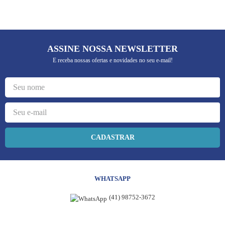
ASSINE NOSSA NEWSLETTER
E receba nossas ofertas e novidades no seu e-mail!
CADASTRAR
WHATSAPP
(41) 98752-3672