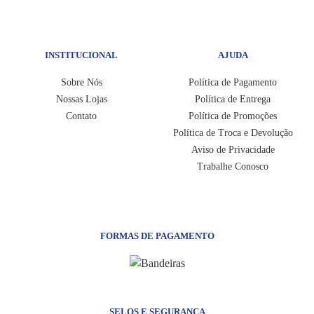
INSTITUCIONAL
AJUDA
Sobre Nós
Política de Pagamento
Nossas Lojas
Política de Entrega
Contato
Política de Promoções
Política de Troca e Devolução
Aviso de Privacidade
Trabalhe Conosco
FORMAS DE PAGAMENTO
SELOS E SEGURANÇA