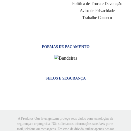
Política de Troca e Devolução
Aviso de Privacidade
Trabalhe Conosco
FORMAS DE PAGAMENTO
SELOS E SEGURANÇA
A Produtos Que Evangelizam protege seus dados com tecnologias de
segurança e criptografia. Não solicitamos informações sensíveis por e-
mail, telefone ou mensagens. Em caso de dúvida, utilize apenas nossos