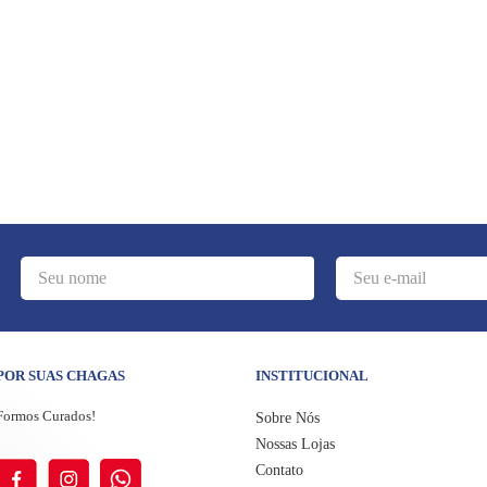
POR SUAS CHAGAS
INSTITUCIONAL
Formos Curados!
Sobre Nós
Nossas Lojas
Contato