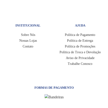
INSTITUCIONAL
AJUDA
Sobre Nós
Política de Pagamento
Nossas Lojas
Política de Entrega
Contato
Política de Promoções
Política de Troca e Devolução
Aviso de Privacidade
Trabalhe Conosco
FORMAS DE PAGAMENTO