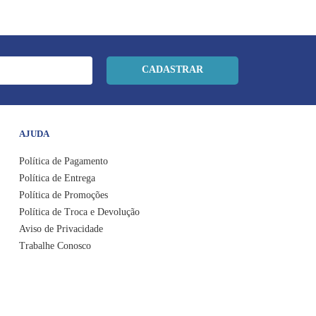
CADASTRAR
AJUDA
Política de Pagamento
Política de Entrega
Política de Promoções
Política de Troca e Devolução
Aviso de Privacidade
Trabalhe Conosco