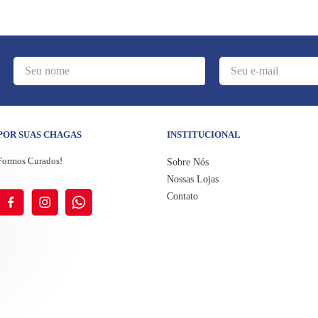
POR SUAS CHAGAS
INSTITUCIONAL
Formos Curados!
Sobre Nós
Nossas Lojas
Contato