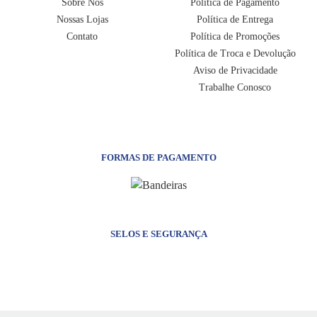
Sobre Nós
Política de Pagamento
Nossas Lojas
Política de Entrega
Contato
Política de Promoções
Política de Troca e Devolução
Aviso de Privacidade
Trabalhe Conosco
FORMAS DE PAGAMENTO
SELOS E SEGURANÇA