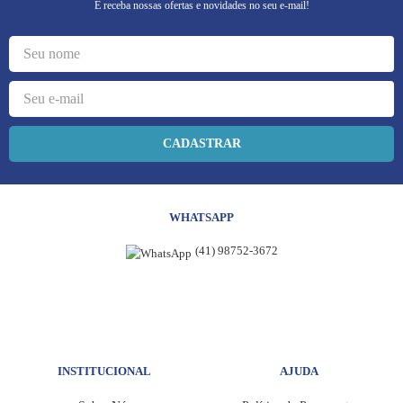
E receba nossas ofertas e novidades no seu e-mail!
CADASTRAR
WHATSAPP
(41) 98752-3672
INSTITUCIONAL
AJUDA