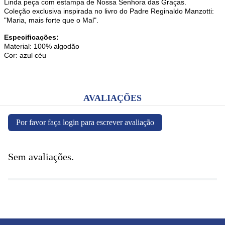
Linda peça com estampa de Nossa Senhora das Graças.
Coleção exclusiva inspirada no livro do Padre Reginaldo Manzotti:
"Maria, mais forte que o Mal".
Especificações:
Material: 100% algodão
Cor: azul céu
AVALIAÇÕES
Por favor faça login para escrever avaliação
Sem avaliações.