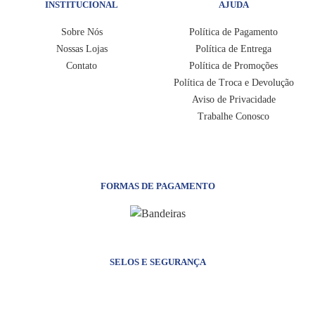
INSTITUCIONAL
AJUDA
Sobre Nós
Política de Pagamento
Nossas Lojas
Política de Entrega
Contato
Política de Promoções
Política de Troca e Devolução
Aviso de Privacidade
Trabalhe Conosco
FORMAS DE PAGAMENTO
SELOS E SEGURANÇA