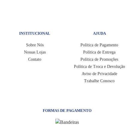
INSTITUCIONAL
AJUDA
Sobre Nós
Política de Pagamento
Nossas Lojas
Política de Entrega
Contato
Política de Promoções
Política de Troca e Devolução
Aviso de Privacidade
Trabalhe Conosco
FORMAS DE PAGAMENTO