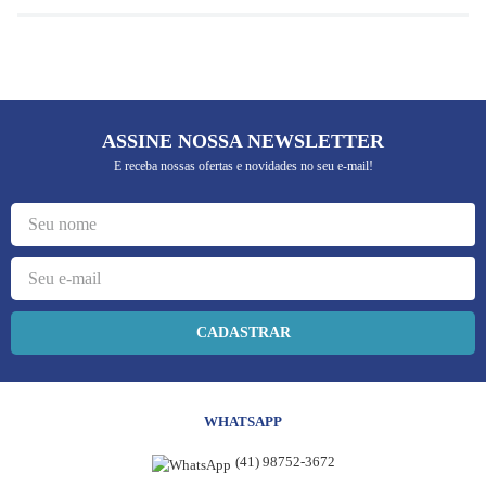
ASSINE NOSSA NEWSLETTER
E receba nossas ofertas e novidades no seu e-mail!
CADASTRAR
WHATSAPP
(41) 98752-3672